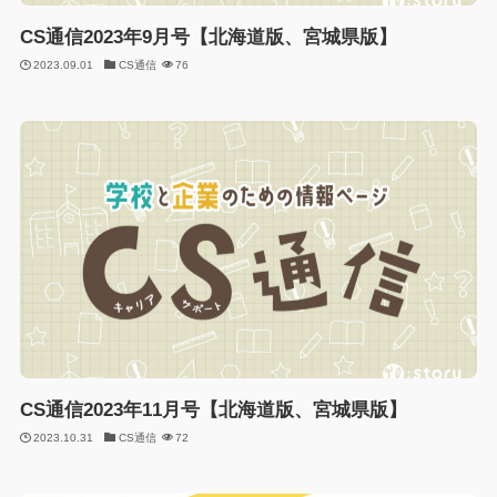
CS通信2023年9月号【北海道版、宮城県版】
2023.09.01
CS通信
76
CS通信2023年11月号【北海道版、宮城県版】
2023.10.31
CS通信
72