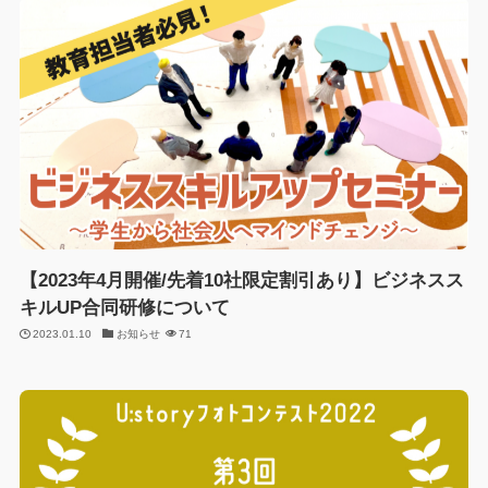
【2023年4月開催/先着10社限定割引あり】ビジネスス
キルUP合同研修について
2023.01.10
お知らせ
71