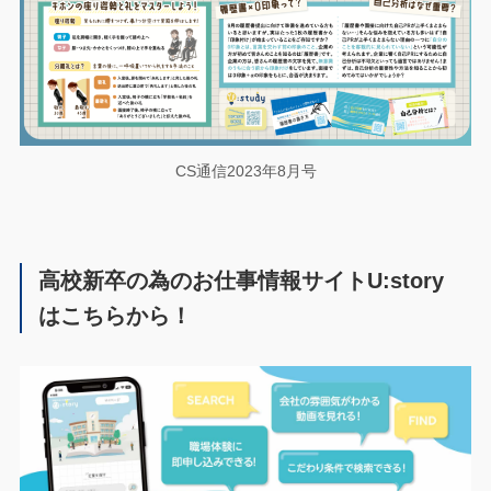
CS通信2023年8月号
高校新卒の為のお仕事情報サイトU:story
はこちらから！