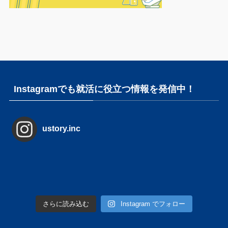
Instagramでも就活に役立つ情報を発信中！
ustory.inc
さらに読み込む
Instagram でフォロー