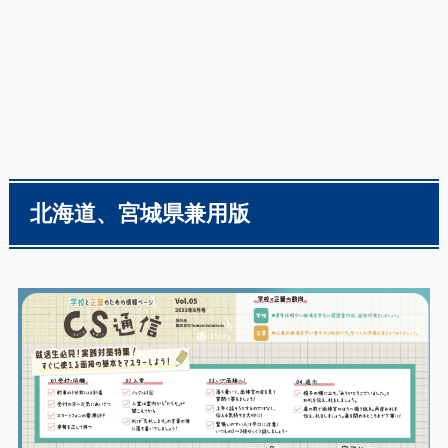
北海道、宮城県兼用版